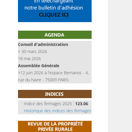
Conseil d'administration
> 30 mars 2026
18 mai 2026
Assemblée Générale
>12 juin 2026 à l'espace Bernanos - 4,
rue du havre - 75009 PARIS
Indice des fermages 2025 :
123.06
Historique des indices des fermages