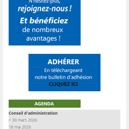
Conseil d'administration
> 30 mars 2026
18 mai 2026