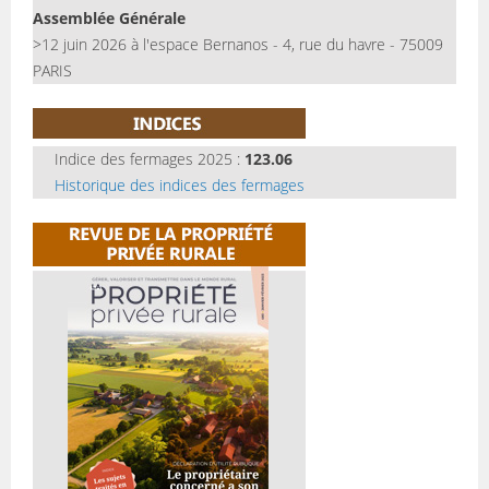
Assemblée Générale
>12 juin 2026 à l'espace Bernanos - 4, rue du havre - 75009
PARIS
Indice des fermages 2025 :
123.06
Historique des indices des fermages