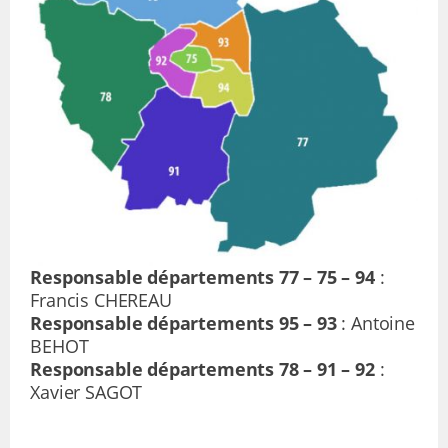
Responsable départements 77 – 75 – 94
:
Francis CHEREAU
Responsable départements 95 – 93
: Antoine
BEHOT
Responsable départements 78 – 91 – 92
:
Xavier SAGOT