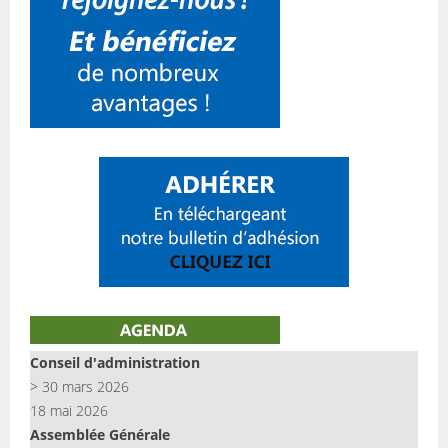
Conseil d'administration
> 30 mars 2026
18 mai 2026
Assemblée Générale