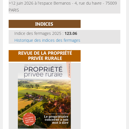
>12 juin 2026 à l'espace Bernanos - 4, rue du havre - 75009
PARIS
Indice des fermages 2025 :
123.06
Historique des indices des fermages