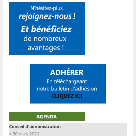
Conseil d'administration
> 30 mars 2026