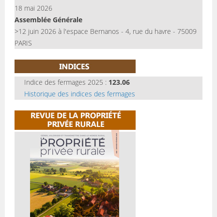
18 mai 2026
Assemblée Générale
>12 juin 2026 à l'espace Bernanos - 4, rue du havre - 75009
PARIS
Indice des fermages 2025 :
123.06
Historique des indices des fermages