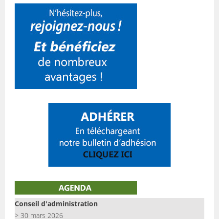
Conseil d'administration
> 30 mars 2026