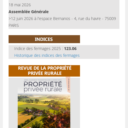
18 mai 2026
Assemblée Générale
>12 juin 2026 à l'espace Bernanos - 4, rue du havre - 75009
PARIS
Indice des fermages 2025 :
123.06
Historique des indices des fermages