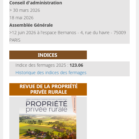
Conseil d'administration
> 30 mars 2026
18 mai 2026
Assemblée Générale
>12 juin 2026 à l'espace Bernanos - 4, rue du havre - 75009
PARIS
Indice des fermages 2025 :
123.06
Historique des indices des fermages